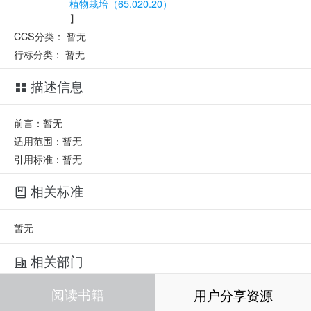
植物栽培（65.020.20）
】
CCS分类：
暂无
行标分类：
暂无
描述信息
前言：暂无
适用范围：暂无
引用标准：暂无
相关标准
暂无
相关部门
阅读书籍
用户分享资源
暂无