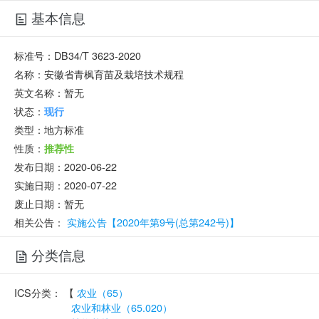
基本信息
标准号：
DB34/T 3623-2020
名称：
安徽省青枫育苗及栽培技术规程
英文名称：
暂无
状态：
现行
类型：
地方标准
性质：
推荐性
发布日期：
2020-06-22
实施日期：
2020-07-22
废止日期：
暂无
相关公告：
实施公告【2020年第9号(总第242号)】
分类信息
ICS分类：
【
农业（65）
农业和林业（65.020）